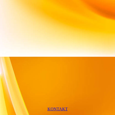
KONTAKT