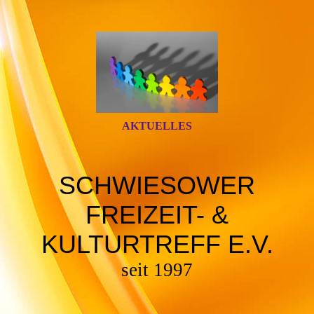
AKTUELLES
SCHWIESOWER
FREIZEIT- &
KULTURTREFF E.V.
seit 1997